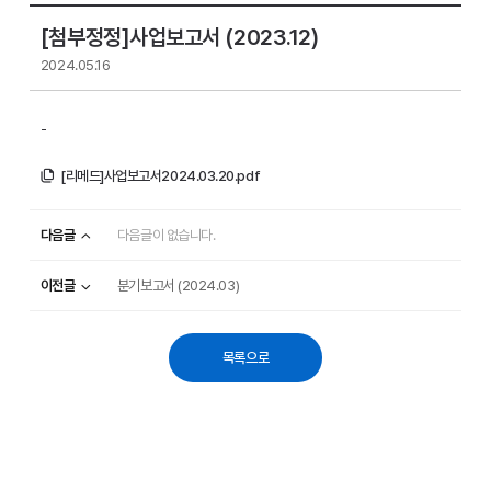
[첨부정정]사업보고서 (2023.12)
2024.05.16
-
[리메드]사업보고서2024.03.20.pdf
다음글
다음글이 없습니다.
이전글
분기보고서 (2024.03)
목록으로